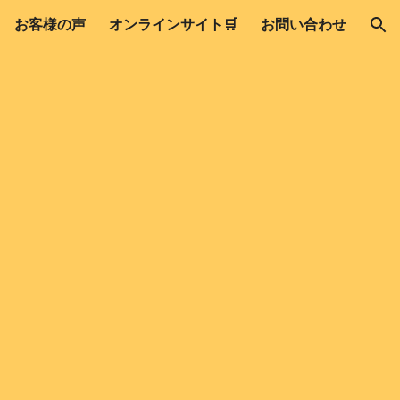
お客様の声
オンラインサイト🛒
お問い合わせ
ion